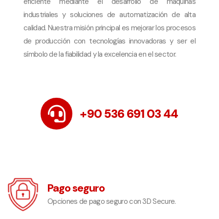
eficiente mediante el desarrollo de máquinas
industriales y soluciones de automatización de alta
calidad. Nuestra misión principal es mejorar los procesos
de producción con tecnologías innovadoras y ser el
símbolo de la fiabilidad y la excelencia en el sector.
+90 536 691 03 44
Pago seguro
Opciones de pago seguro con 3D Secure.