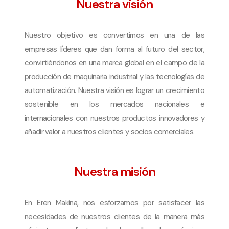
Nuestra visión
Nuestro objetivo es convertirnos en una de las
empresas líderes que dan forma al futuro del sector,
convirtiéndonos en una marca global en el campo de la
producción de maquinaria industrial y las tecnologías de
automatización. Nuestra visión es lograr un crecimiento
sostenible en los mercados nacionales e
internacionales con nuestros productos innovadores y
añadir valor a nuestros clientes y socios comerciales.
Nuestra misión
En Eren Makina, nos esforzamos por satisfacer las
necesidades de nuestros clientes de la manera más