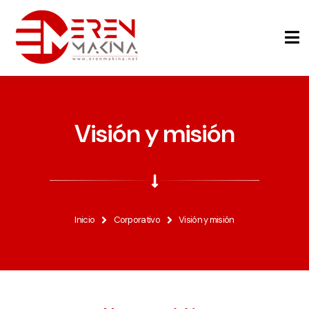
Visión y misión
Inicio
Corporativo
Visión y misión