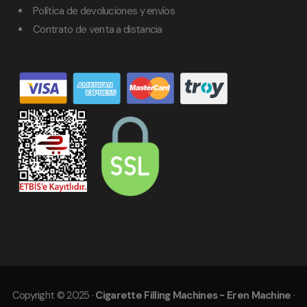
Política de devoluciones y envíos
Contrato de venta a distancia
Copyright © 2025 ·
Cigarette Filling Machines - Eren Machine
·