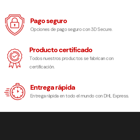
Pago seguro
Opciones de pago seguro con 3D Secure.
Producto certificado
Todos nuestros productos se fabrican con
certificación.
Entrega rápida
Entrega rápida en todo el mundo con DHL Express.