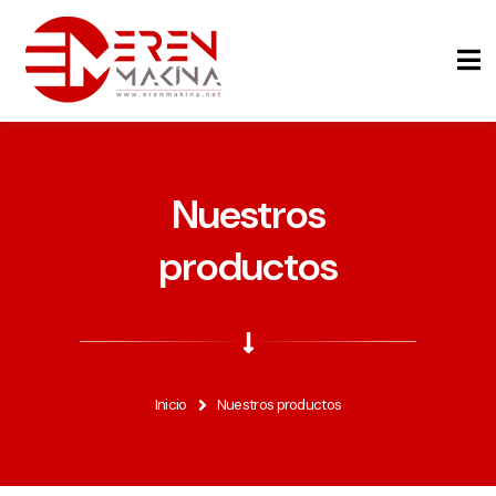
Nuestros
productos
Inicio
Nuestros productos