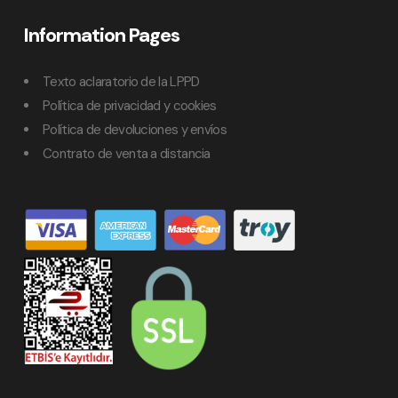
Information Pages
Texto aclaratorio de la LPPD
Política de privacidad y cookies
Política de devoluciones y envíos
Contrato de venta a distancia