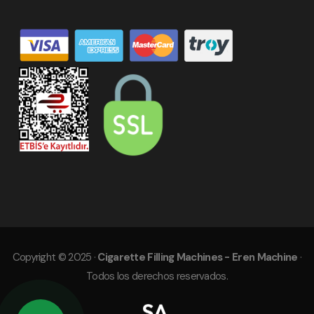
Copyright © 2025 ·
Cigarette Filling Machines - Eren Machine
·
Todos los derechos reservados.