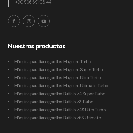
+90 536 691 03 44
Nuestros productos
Máquina para liar cigarrillos Magnum Turbo
Máquina para liar cigarrillos Magnum Super Turbo
Máquina para liar cigarrillos Magnum Ultra Turbo
Máquina para liar cigarrillos Magnum Ultimate Turbo
Máquina para liar cigarrillos Buffalo v4 Super Turbo
Máquina para liar cigarrillos Buffalo v3 Turbo
Máquina para liar cigarrillos Buffalo v4S Ultra Turbo
Máquina para liar cigarrillos Buffalo v5S Ultimate