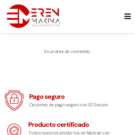
Es un área de contenido.
Pago seguro
Opciones de pago seguro con 3D Secure.
Producto certificado
Todos nuestros productos se fabrican con