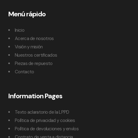
Menú rápido
Inicio
Acerca de nosotros
Visión y misión
Nuestros certificados
Piezas de repuesto
Contacto
Information Pages
Texto aclaratorio de la LPPD
Política de privacidad y cookies
Política de devoluciones y envíos
Contrato de venta a distancia