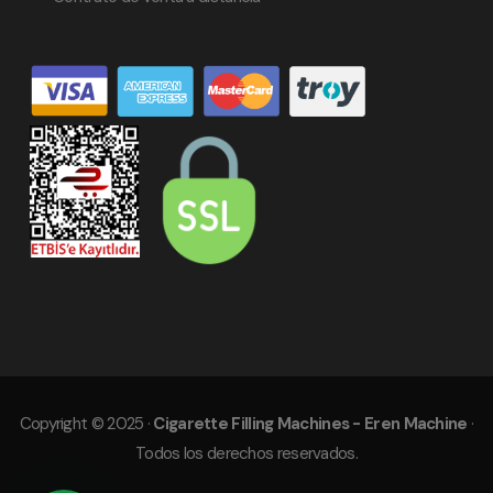
Copyright © 2025 ·
Cigarette Filling Machines - Eren Machine
·
Todos los derechos reservados.