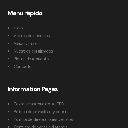
Menú rápido
Inicio
Acerca de nosotros
Visión y misión
Nuestros certificados
Piezas de repuesto
Contacto
Information Pages
Texto aclaratorio de la LPPD
Política de privacidad y cookies
Política de devoluciones y envíos
Contrato de venta a distancia