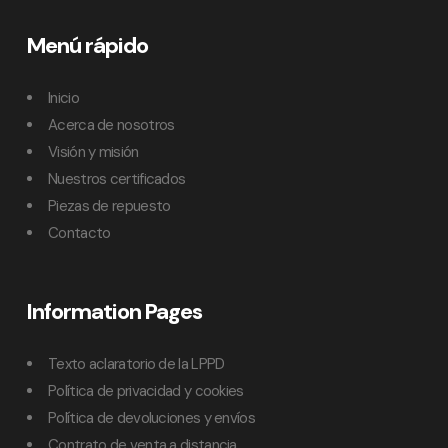
Menú rápido
Inicio
Acerca de nosotros
Visión y misión
Nuestros certificados
Piezas de repuesto
Contacto
Information Pages
Texto aclaratorio de la LPPD
Política de privacidad y cookies
Política de devoluciones y envíos
Contrato de venta a distancia