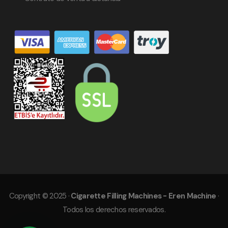
Copyright © 2025 ·
Cigarette Filling Machines - Eren Machine
·
Todos los derechos reservados.